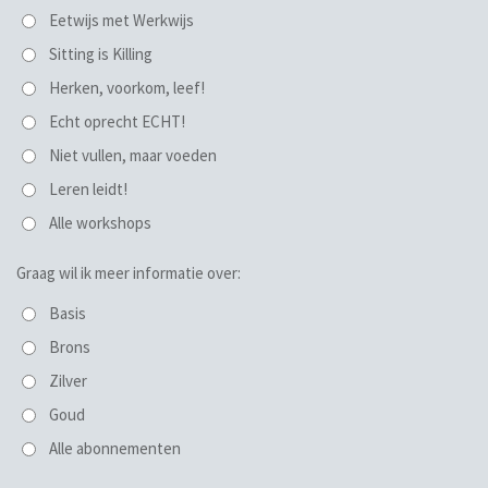
Eetwijs met Werkwijs
Sitting is Killing
Herken, voorkom, leef!
Echt oprecht ECHT!
Niet vullen, maar voeden
Leren leidt!
Alle workshops
Graag wil ik meer informatie over:
Basis
Brons
Zilver
Goud
Alle abonnementen