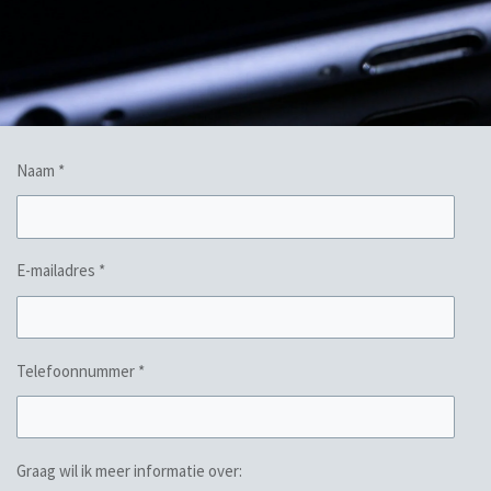
Naam *
E-mailadres *
Telefoonnummer *
Graag wil ik meer informatie over: