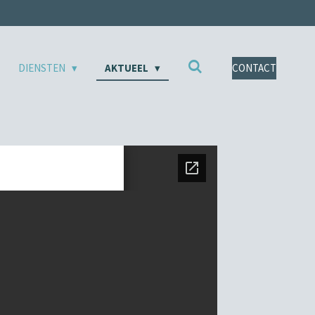
DIENSTEN
AKTUEEL
CONTACT